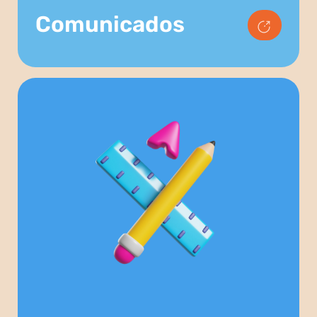
Comunicados