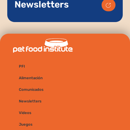
Newsletters
PFI
Alimentación
Comunicados
Newsletters
Videos
Juegos