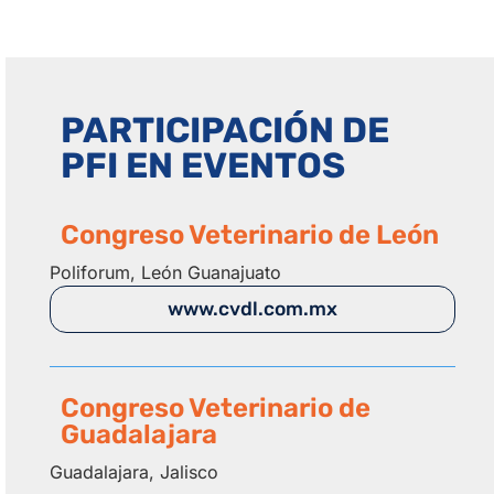
PARTICIPACIÓN DE
PFI EN EVENTOS
Congreso Veterinario de León
Poliforum, León Guanajuato
www.cvdl.com.mx
Congreso Veterinario de
Guadalajara
Guadalajara, Jalisco