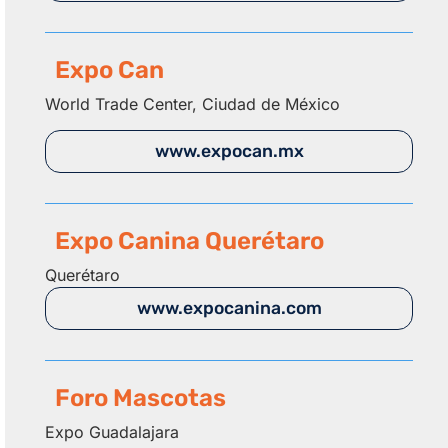
Expo Can
World Trade Center, Ciudad de México
www.expocan.mx
Expo Canina Querétaro
Querétaro
www.expocanina.com
Foro Mascotas
Expo Guadalajara