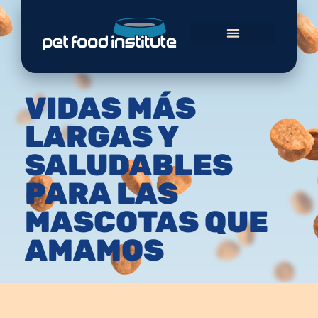
VIDAS MÁS
LARGAS Y
SALUDABLES
PARA LAS
MASCOTAS QUE
AMAMOS