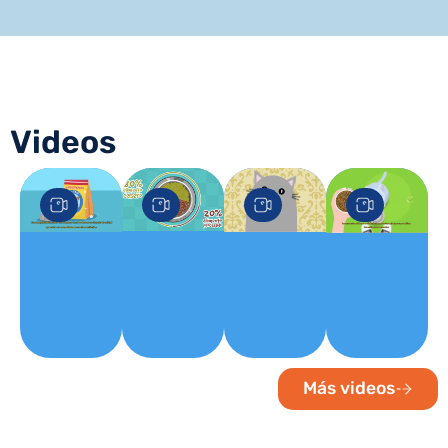
Videos
Más videos