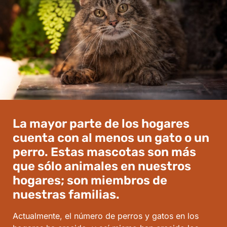
La mayor parte de los hogares
cuenta con al menos un gato o un
perro. Estas mascotas son más
que sólo animales en nuestros
hogares; son miembros de
nuestras familias.
Actualmente, el número de perros y gatos en los