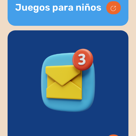
Juegos para niños