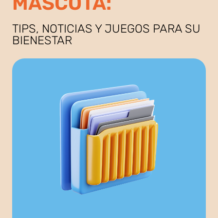
MASCOTA:
TIPS, NOTICIAS Y JUEGOS PARA SU
BIENESTAR