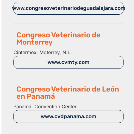
www.congresoveterinariodeguadalajara.com
Congreso Veterinario de
Monterrey
Cintermex, Moterrey, N.L.
www.cvmty.com
Congreso Veterinario de León
en Panamá
Panamá, Convention Center
www.cvdpanama.com