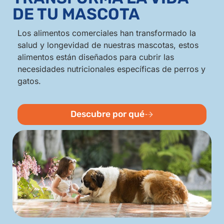
DE TU MASCOTA
Los alimentos comerciales han transformado la
salud y longevidad de nuestras mascotas, estos
alimentos están diseñados para cubrir las
necesidades nutricionales específicas de perros y
gatos.
Descubre por qué