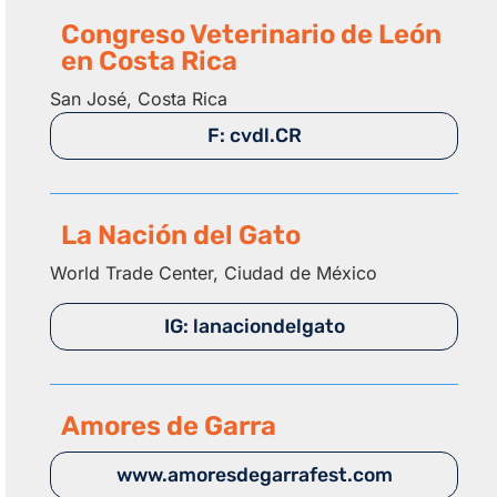
Congreso Veterinario de León
en Costa Rica
San José, Costa Rica
F: cvdl.CR
La Nación del Gato
World Trade Center, Ciudad de México
IG: lanaciondelgato
Amores de Garra
www.amoresdegarrafest.com