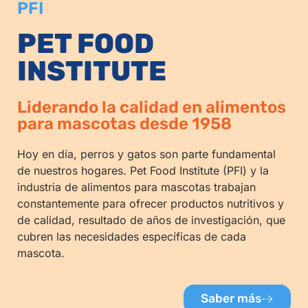
PFI
PET FOOD
INSTITUTE
Liderando la calidad en alimentos
para mascotas desde 1958
Hoy en día, perros y gatos son parte fundamental
de nuestros hogares. Pet Food Institute (PFI) y la
industria de alimentos para mascotas trabajan
constantemente para ofrecer productos nutritivos y
de calidad, resultado de años de investigación, que
cubren las necesidades específicas de cada
mascota.
Saber más