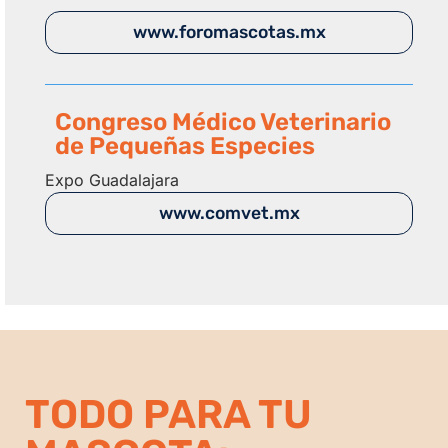
www.foromascotas.mx
Congreso Médico Veterinario
de Pequeñas Especies
Expo Guadalajara
www.comvet.mx
TODO PARA TU